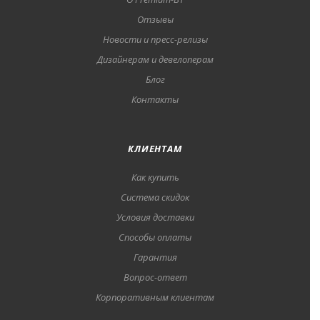
Отзывы
Новости и пресс-релизы
Дизайнерам и девелоперам
Блог
Контакты
КЛИЕНТАМ
Как купить
Система скидок
Условия доставки
Способы оплаты
Гарантия
Вопрос-ответ
Корпоративным клиентам