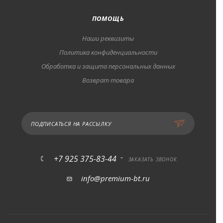
ПОМОЩЬ
Наши реквизиты
Политика конфиденциальности
Обработка и защита персональных данных
Возврат товара
ПОДПИСАТЬСЯ НА РАССЫЛКУ
+7 925 375-83-44
ЗАКАЗАТЬ ЗВОНОК
info@premium-bt.ru