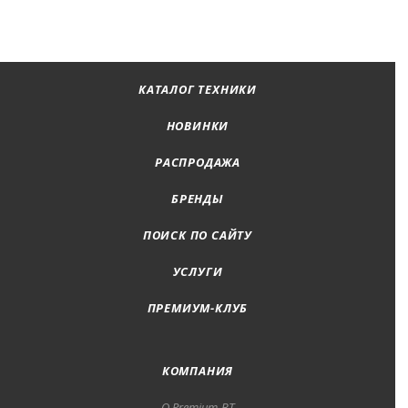
КАТАЛОГ ТЕХНИКИ
НОВИНКИ
РАСПРОДАЖА
БРЕНДЫ
ПОИСК ПО САЙТУ
УСЛУГИ
ПРЕМИУМ-КЛУБ
КОМПАНИЯ
О Premium-BT