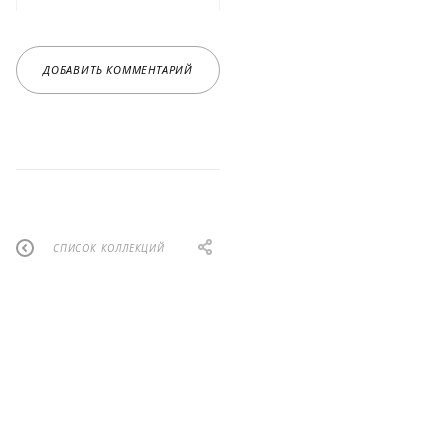
ДОБАВИТЬ КОММЕНТАРИЙ
СПИСОК КОЛЛЕКЦИЙ