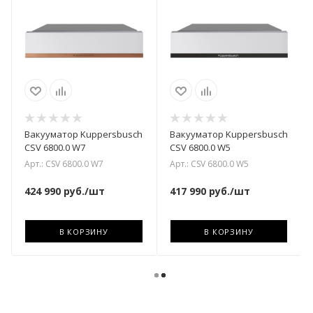
Вакууматор Kuppersbusch
Вакууматор Kuppersbusch
CSV 6800.0 W7
CSV 6800.0 W5
Арт.: CSV 6800.0 W7
Арт.: CSV 6800.0 W5
424 990
руб.
/шт
417 990
руб.
/шт
В КОРЗИНУ
В КОРЗИНУ