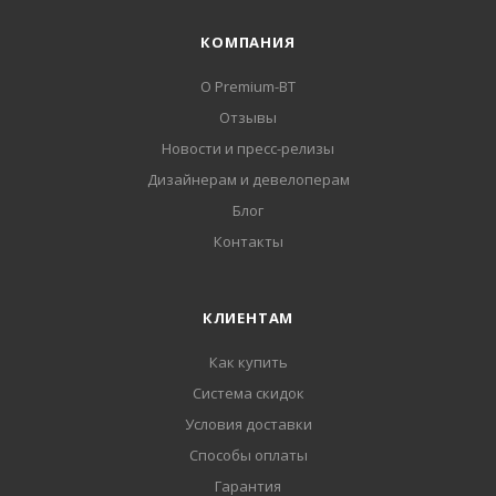
КОМПАНИЯ
О Premium-BT
Отзывы
Новости и пресс-релизы
Дизайнерам и девелоперам
Блог
Контакты
КЛИЕНТАМ
Как купить
Система скидок
Условия доставки
Способы оплаты
Гарантия