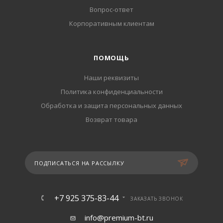
Вопрос-ответ
Корпоративным клиентам
ПОМОЩЬ
Наши реквизиты
Политика конфиденциальности
Обработка и защита персональных данных
Возврат товара
ПОДПИСАТЬСЯ НА РАССЫЛКУ
+7 925 375-83-44
ЗАКАЗАТЬ ЗВОНОК
info@premium-bt.ru