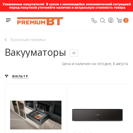
0
Кухонная техника
Вакууматоры
45
Цена и наличие на сегодня, 8 августа
ФИЛЬТР