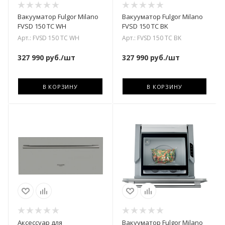
Вакууматор Fulgor Milano
Вакууматор Fulgor Milano
FVSD 150 TC WH
FVSD 150 TC BK
Арт.: FVSD 150 TC WH
Арт.: FVSD 150 TC BK
327 990
руб.
/шт
327 990
руб.
/шт
В КОРЗИНУ
В КОРЗИНУ
Аксессуар для
Вакууматор Fulgor Milano