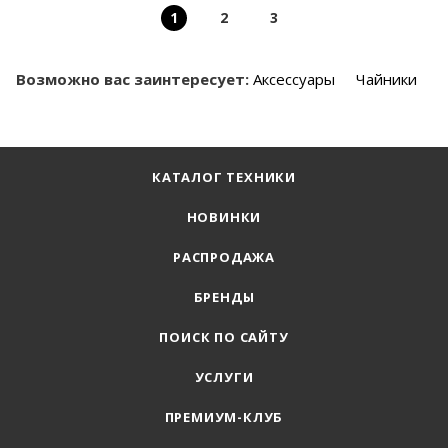
1
2
3
Возможно вас заинтересует:
Аксессуары
Чайники
КАТАЛОГ ТЕХНИКИ
НОВИНКИ
РАСПРОДАЖА
БРЕНДЫ
ПОИСК ПО САЙТУ
УСЛУГИ
ПРЕМИУМ-КЛУБ