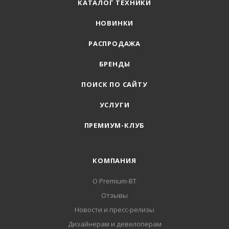
КАТАЛОГ ТЕХНИКИ
НОВИНКИ
РАСПРОДАЖА
БРЕНДЫ
ПОИСК ПО САЙТУ
УСЛУГИ
ПРЕМИУМ-КЛУБ
КОМПАНИЯ
О Premium-BT
Отзывы
Новости и пресс-релизы
Дизайнерам и девелоперам