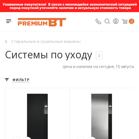
0
Стиральные и сушильные машины
Системы по уходу
2
Цена и наличие на сегодня, 10 августа
ФИЛЬТР