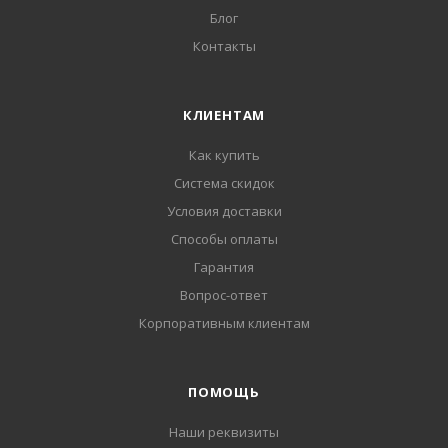
Блог
Контакты
КЛИЕНТАМ
Как купить
Система скидок
Условия доставки
Способы оплаты
Гарантия
Вопрос-ответ
Корпоративным клиентам
ПОМОЩЬ
Наши реквизиты