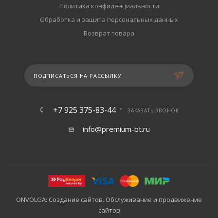
Политика конфиденциальности
Обработка и защита персональных данных
Возврат товара
ПОДПИСАТЬСЯ НА РАССЫЛКУ
+7 925 375-83-44
ЗАКАЗАТЬ ЗВОНОК
info@premium-bt.ru
ONVOLGA: Создание сайтов. Обслуживание и продвижение
сайтов