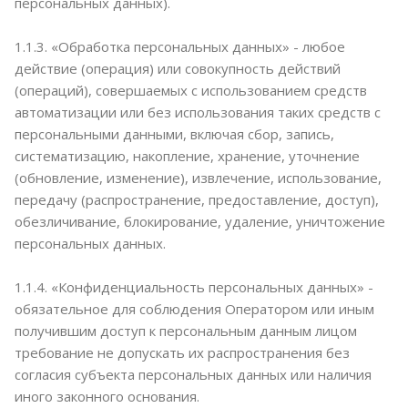
персональных данных).
1.1.3. «Обработка персональных данных» - любое
действие (операция) или совокупность действий
(операций), совершаемых с использованием средств
автоматизации или без использования таких средств с
персональными данными, включая сбор, запись,
систематизацию, накопление, хранение, уточнение
(обновление, изменение), извлечение, использование,
передачу (распространение, предоставление, доступ),
обезличивание, блокирование, удаление, уничтожение
персональных данных.
1.1.4. «Конфиденциальность персональных данных» -
обязательное для соблюдения Оператором или иным
получившим доступ к персональным данным лицом
требование не допускать их распространения без
согласия субъекта персональных данных или наличия
иного законного основания.