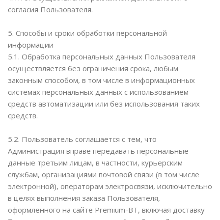
согласия Пользователя.
5. Способы и сроки обработки персональной
информации
5.1. Обработка персональных данных Пользователя
осуществляется без ограничения срока, любым
законным способом, в том числе в информационных
системах персональных данных с использованием
средств автоматизации или без использования таких
средств.
5.2. Пользователь соглашается с тем, что
Администрация вправе передавать персональные
данные третьим лицам, в частности, курьерским
службам, организациями почтовой связи (в том числе
электронной), операторам электросвязи, исключительно
в целях выполнения заказа Пользователя,
оформленного на сайте Premium-BT, включая доставку