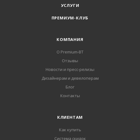
УСЛУГИ
ПРЕМИУМ-КЛУБ
КОМПАНИЯ
О Premium-BT
Отзывы
Новости и пресс-релизы
Дизайнерам и девелоперам
Блог
Контакты
КЛИЕНТАМ
Как купить
Система скидок