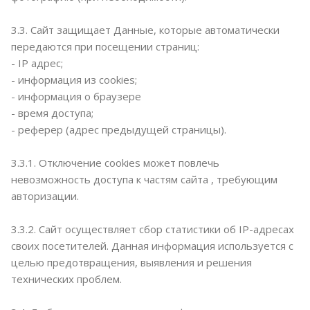
3.3. Сайт защищает Данные, которые автоматически
передаются при посещении страниц:
- IP адрес;
- информация из cookies;
- информация о браузере
- время доступа;
- реферер (адрес предыдущей страницы).
3.3.1. Отключение cookies может повлечь
невозможность доступа к частям сайта , требующим
авторизации.
3.3.2. Сайт осуществляет сбор статистики об IP-адресах
своих посетителей. Данная информация используется с
целью предотвращения, выявления и решения
технических проблем.