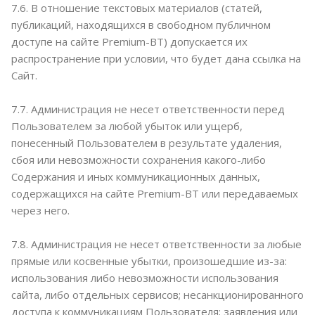
7.6. В отношение текстовых материалов (статей,
публикаций, находящихся в свободном публичном
доступе на сайте Premium-BT) допускается их
распространение при условии, что будет дана ссылка на
Сайт.
7.7. Администрация не несет ответственности перед
Пользователем за любой убыток или ущерб,
понесенный Пользователем в результате удаления,
сбоя или невозможности сохранения какого-либо
Содержания и иных коммуникационных данных,
содержащихся на сайте Premium-BT или передаваемых
через него.
7.8. Администрация не несет ответственности за любые
прямые или косвенные убытки, произошедшие из-за:
использования либо невозможности использования
сайта, либо отдельных сервисов; несанкционированного
доступа к коммуникациям Пользователя; заявления или