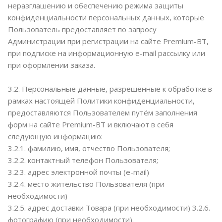
неразглашению и обеспечению режима защиты
конфиденциальности персональных данных, которые
Пользователь предоставляет по запросу
Администрации при регистрации на сайте Premium-BT,
при подписке на информационную e-mail рассылку или
при оформлении заказа.
3.2. Персональные данные, разрешённые к обработке в
рамках настоящей Политики конфиденциальности,
предоставляются Пользователем путём заполнения
форм на сайте Premium-BT и включают в себя
следующую информацию:
3.2.1. фамилию, имя, отчество Пользователя;
3.2.2. контактный телефон Пользователя;
3.2.3. адрес электронной почты (e-mail)
3.2.4. место жительство Пользователя (при
необходимости)
3.2.5. адрес доставки Товара (при необходимости) 3.2.6.
фотографию (при необходимости).