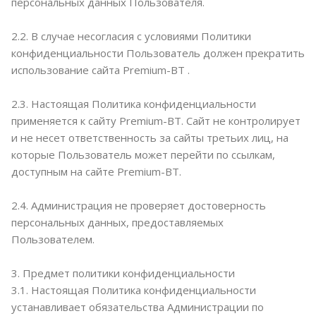
персональных данных Пользователя.
2.2. В случае несогласия с условиями Политики
конфиденциальности Пользователь должен прекратить
использование сайта Premium-BT .
2.3. Настоящая Политика конфиденциальности
применяется к сайту Premium-BT. Сайт не контролирует
и не несет ответственность за сайты третьих лиц, на
которые Пользователь может перейти по ссылкам,
доступным на сайте Premium-BT.
2.4. Администрация не проверяет достоверность
персональных данных, предоставляемых
Пользователем.
3. Предмет политики конфиденциальности
3.1. Настоящая Политика конфиденциальности
устанавливает обязательства Администрации по