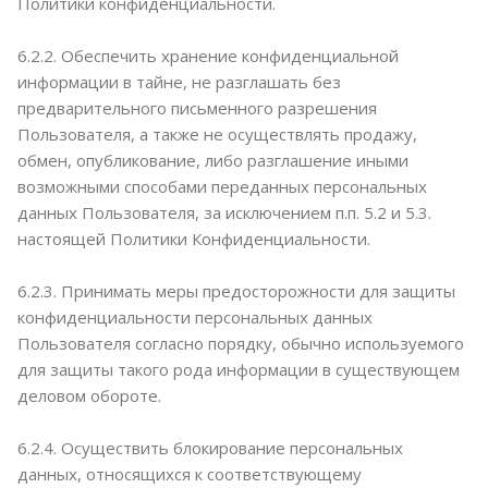
Политики конфиденциальности.
6.2.2. Обеспечить хранение конфиденциальной
информации в тайне, не разглашать без
предварительного письменного разрешения
Пользователя, а также не осуществлять продажу,
обмен, опубликование, либо разглашение иными
возможными способами переданных персональных
данных Пользователя, за исключением п.п. 5.2 и 5.3.
настоящей Политики Конфиденциальности.
6.2.3. Принимать меры предосторожности для защиты
конфиденциальности персональных данных
Пользователя согласно порядку, обычно используемого
для защиты такого рода информации в существующем
деловом обороте.
6.2.4. Осуществить блокирование персональных
данных, относящихся к соответствующему