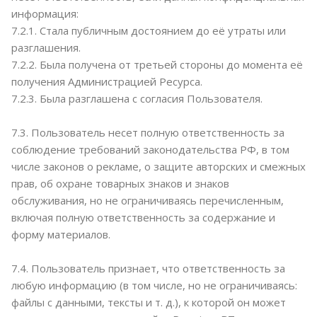
информация:
7.2.1. Стала публичным достоянием до её утраты или
разглашения.
7.2.2. Была получена от третьей стороны до момента её
получения Администрацией Ресурса.
7.2.3. Была разглашена с согласия Пользователя.
7.3. Пользователь несет полную ответственность за
соблюдение требований законодательства РФ, в том
числе законов о рекламе, о защите авторских и смежных
прав, об охране товарных знаков и знаков
обслуживания, но не ограничиваясь перечисленным,
включая полную ответственность за содержание и
форму материалов.
7.4. Пользователь признает, что ответственность за
любую информацию (в том числе, но не ограничиваясь:
файлы с данными, тексты и т. д.), к которой он может