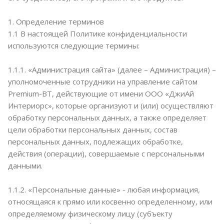
1. Определение терминов
1.1 В настоящей Политике конфиденциальности
используются следующие термины:
1.1.1. «Администрация сайта» (далее – Администрация) –
уполномоченные сотрудники на управление сайтом
Premium-BT, действующие от имени ООО «ДжиАй
Интериорс», которые организуют и (или) осуществляют
обработку персональных данных, а также определяет
цели обработки персональных данных, состав
персональных данных, подлежащих обработке,
действия (операции), совершаемые с персональными
данными.
1.1.2. «Персональные данные» - любая информация,
относящаяся к прямо или косвенно определенному, или
определяемому физическому лицу (субъекту