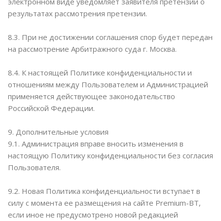
электронном виде уведомляет заявителя претензии о
результатах рассмотрения претензии.
8.3. При не достижении соглашения спор будет передан
на рассмотрение Арбитражного суда г. Москва.
8.4. К настоящей Политике конфиденциальности и
отношениям между Пользователем и Администрацией
применяется действующее законодательство
Российской Федерации.
9. Дополнительные условия
9.1. Администрация вправе вносить изменения в
настоящую Политику конфиденциальности без согласия
Пользователя.
9.2. Новая Политика конфиденциальности вступает в
силу с момента ее размещения на сайте Premium-BT,
если иное не предусмотрено новой редакцией