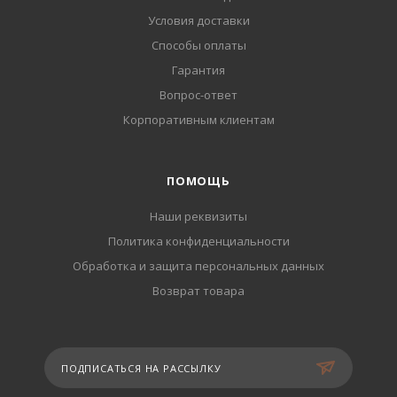
Условия доставки
Способы оплаты
Гарантия
Вопрос-ответ
Корпоративным клиентам
ПОМОЩЬ
Наши реквизиты
Политика конфиденциальности
Обработка и защита персональных данных
Возврат товара
ПОДПИСАТЬСЯ НА РАССЫЛКУ