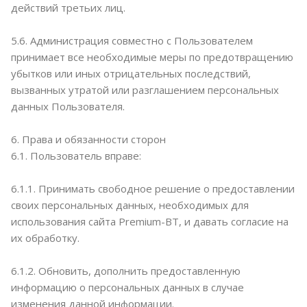
действий третьих лиц.
5.6. Администрация совместно с Пользователем
принимает все необходимые меры по предотвращению
убытков или иных отрицательных последствий,
вызванных утратой или разглашением персональных
данных Пользователя.
6. Права и обязанности сторон
6.1. Пользователь вправе:
6.1.1. Принимать свободное решение о предоставлении
своих персональных данных, необходимых для
использования сайта Premium-BT, и давать согласие на
их обработку.
6.1.2. Обновить, дополнить предоставленную
информацию о персональных данных в случае
изменения данной информации.