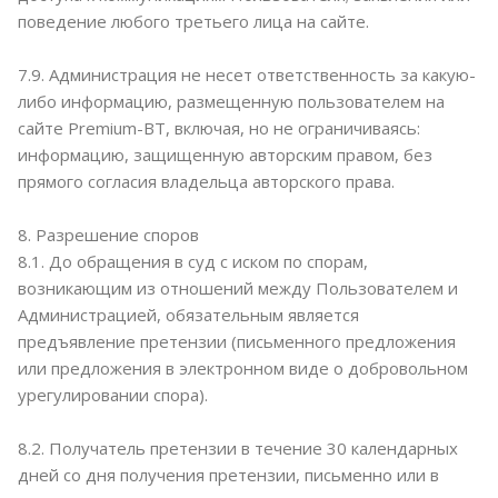
поведение любого третьего лица на сайте.
7.9. Администрация не несет ответственность за какую-
либо информацию, размещенную пользователем на
сайте Premium-BT, включая, но не ограничиваясь:
информацию, защищенную авторским правом, без
прямого согласия владельца авторского права.
8. Разрешение споров
8.1. До обращения в суд с иском по спорам,
возникающим из отношений между Пользователем и
Администрацией, обязательным является
предъявление претензии (письменного предложения
или предложения в электронном виде о добровольном
урегулировании спора).
8.2. Получатель претензии в течение 30 календарных
дней со дня получения претензии, письменно или в