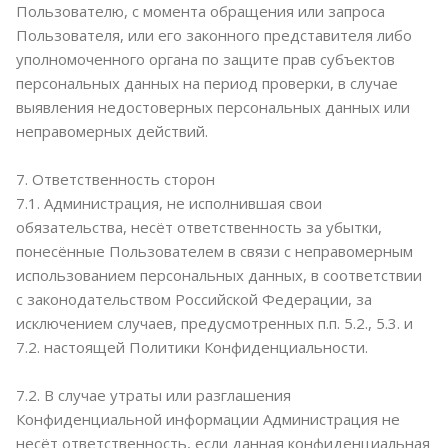
Пользователю, с момента обращения или запроса
Пользователя, или его законного представителя либо
уполномоченного органа по защите прав субъектов
персональных данных на период проверки, в случае
выявления недостоверных персональных данных или
неправомерных действий.
7. Ответственность сторон
7.1. Администрация, не исполнившая свои
обязательства, несёт ответственность за убытки,
понесённые Пользователем в связи с неправомерным
использованием персональных данных, в соответствии
с законодательством Российской Федерации, за
исключением случаев, предусмотренных п.п. 5.2., 5.3. и
7.2. настоящей Политики Конфиденциальности.
7.2. В случае утраты или разглашения
Конфиденциальной информации Администрация не
несёт ответственность, если данная конфиденциальная