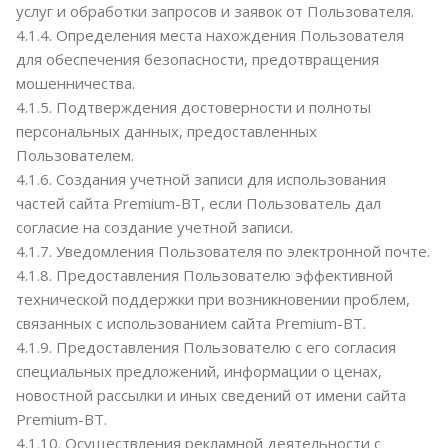
услуг и обработки запросов и заявок от Пользователя.
4.1.4. Определения места нахождения Пользователя
для обеспечения безопасности, предотвращения
мошенничества.
4.1.5. Подтверждения достоверности и полноты
персональных данных, предоставленных
Пользователем.
4.1.6. Создания учетной записи для использования
частей сайта Premium-BT, если Пользователь дал
согласие на создание учетной записи.
4.1.7. Уведомления Пользователя по электронной почте.
4.1.8. Предоставления Пользователю эффективной
технической поддержки при возникновении проблем,
связанных с использованием сайта Premium-BT.
4.1.9. Предоставления Пользователю с его согласия
специальных предложений, информации о ценах,
новостной рассылки и иных сведений от имени сайта
Premium-BT.
4.1.10. Осуществления рекламной деятельности с