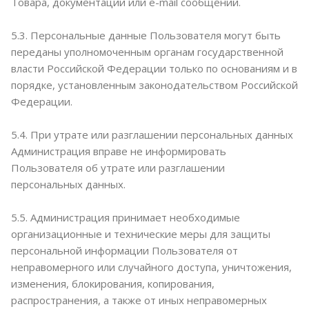
Товара, документации или e-mail сообщений.
5.3. Персональные данные Пользователя могут быть
переданы уполномоченным органам государственной
власти Российской Федерации только по основаниям и в
порядке, установленным законодательством Российской
Федерации.
5.4. При утрате или разглашении персональных данных
Администрация вправе не информировать
Пользователя об утрате или разглашении
персональных данных.
5.5. Администрация принимает необходимые
организационные и технические меры для защиты
персональной информации Пользователя от
неправомерного или случайного доступа, уничтожения,
изменения, блокирования, копирования,
распространения, а также от иных неправомерных