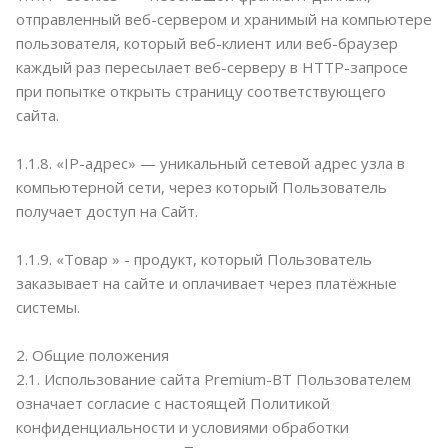
отправленный веб-сервером и хранимый на компьютере
пользователя, который веб-клиент или веб-браузер
каждый раз пересылает веб-серверу в HTTP-запросе
при попытке открыть страницу соответствующего
сайта.
1.1.8. «IP-адрес» — уникальный сетевой адрес узла в
компьютерной сети, через который Пользователь
получает доступ на Сайт.
1.1.9. «Товар » - продукт, который Пользователь
заказывает на сайте и оплачивает через платёжные
системы.
2. Общие положения
2.1. Использование сайта Premium-BT Пользователем
означает согласие с настоящей Политикой
конфиденциальности и условиями обработки