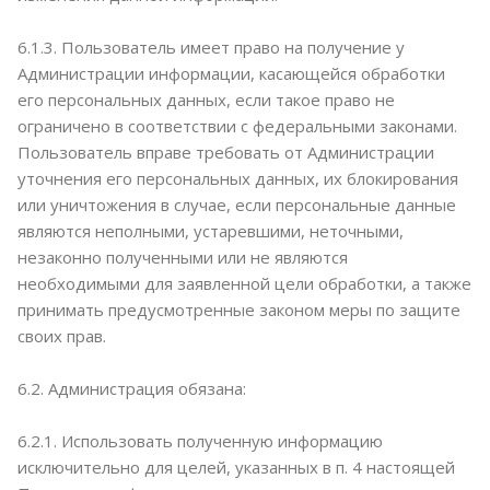
6.1.3. Пользователь имеет право на получение у
Администрации информации, касающейся обработки
его персональных данных, если такое право не
ограничено в соответствии с федеральными законами.
Пользователь вправе требовать от Администрации
уточнения его персональных данных, их блокирования
или уничтожения в случае, если персональные данные
являются неполными, устаревшими, неточными,
незаконно полученными или не являются
необходимыми для заявленной цели обработки, а также
принимать предусмотренные законом меры по защите
своих прав.
6.2. Администрация обязана:
6.2.1. Использовать полученную информацию
исключительно для целей, указанных в п. 4 настоящей