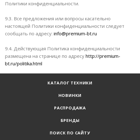
Политики конфиденциальности.
9.3. Все предложения или вопросы касательно
настоящей Политики конфиденциальности следует
сообщать по адресу:
info@premium-bt.ru
9.4. Действующая Политика конфиденциальности
размещена на странице по адресу
http://premium-
bt.ru/politika.html
КАТАЛОГ ТЕХНИКИ
НОВИНКИ
РАСПРОДАЖА
БРЕНДЫ
ПОИСК ПО САЙТУ