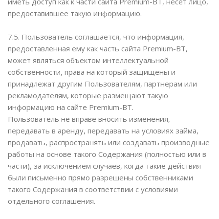
иметь доступ как к части сайта Premium-BT, несет лицо,
предоставившее такую информацию.
7.5. Пользователь соглашается, что информация,
предоставленная ему как часть сайта Premium-BT,
может являться объектом интеллектуальной
собственности, права на который защищены и
принадлежат другим Пользователям, партнерам или
рекламодателям, которые размещают такую
информацию на сайте Premium-BT.
Пользователь не вправе вносить изменения,
передавать в аренду, передавать на условиях займа,
продавать, распространять или создавать производные
работы на основе такого Содержания (полностью или в
части), за исключением случаев, когда такие действия
были письменно прямо разрешены собственниками
такого Содержания в соответствии с условиями
отдельного соглашения.