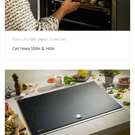
ТЕХНОЛОГИИ SMART COMFORT
Система Slide & Hide