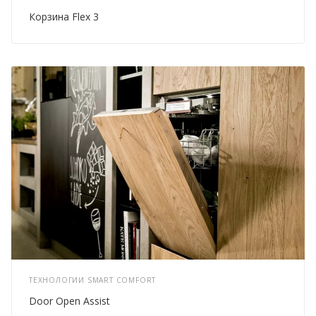
Корзина Flex 3
ТЕХНОЛОГИИ SMART COMFORT
Door Open Assist