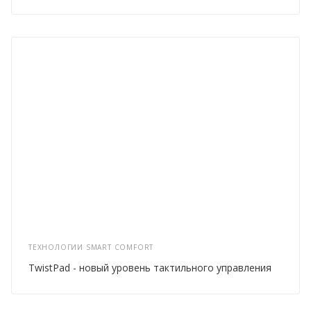
ТЕХНОЛОГИИ SMART COMFORT
TwistPad - новый уровень тактильного управления