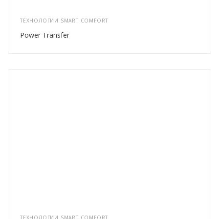
ТЕХНОЛОГИИ SMART COMFORT
Power Transfer
ТЕХНОЛОГИИ SMART COMFORT