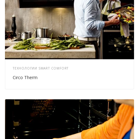
ТЕХНОЛОГИИ SMART COMFORT
Circo Therm