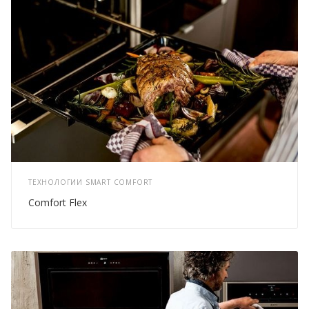
ТЕХНОЛОГИИ SMART COMFORT
Comfort Flex