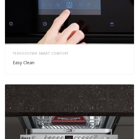
ТЕХНОЛОГИИ SMART COMFORT
Easy Clean