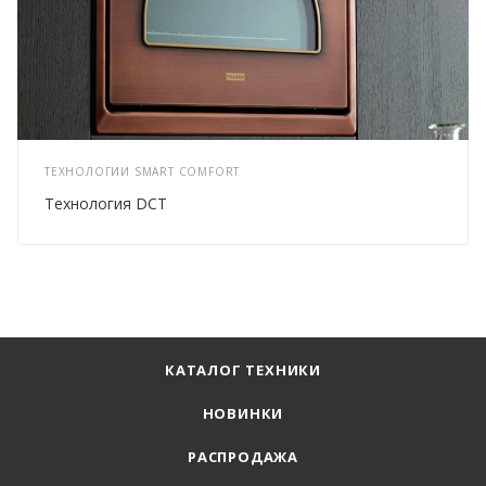
ТЕХНОЛОГИИ SMART COMFORT
Технология DCT
КАТАЛОГ ТЕХНИКИ
НОВИНКИ
РАСПРОДАЖА