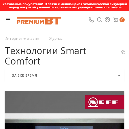
0
—
Интернет-магазин
Журнал
Технологии Smart
Comfort
ЗА ВСЕ ВРЕМЯ