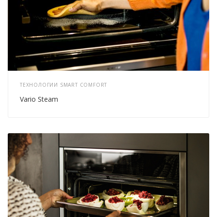
ТЕХНОЛОГИИ SMART COMFORT
Vario Steam