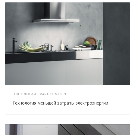
ТЕХНОЛОГИИ SMART COMFORT
Технология меньшей затраты электроэнергии