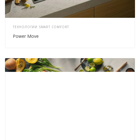
ТЕХНОЛОГИИ SMART COMFORT
Power Move