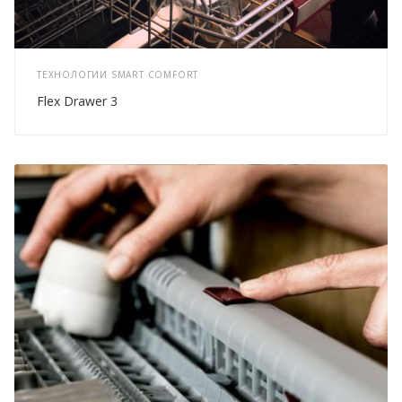
ТЕХНОЛОГИИ SMART COMFORT
Flex Drawer 3