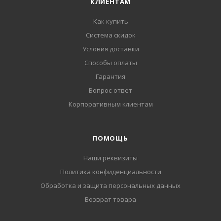
КЛИЕНТАМ
Как купить
Система скидок
Условия доставки
Способы оплаты
Гарантия
Вопрос-ответ
Корпоративным клиентам
ПОМОЩЬ
Наши реквизиты
Политика конфиденциальности
Обработка и защита персональных данных
Возврат товара