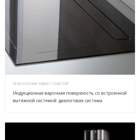
ТЕХНОЛОГИИ SMART COMFORT
Индукционная варочная поверхность со встроенной
вытяжной системой: диалоговая система