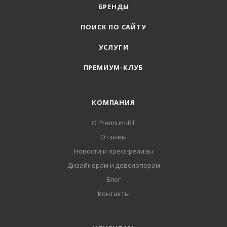
БРЕНДЫ
ПОИСК ПО САЙТУ
УСЛУГИ
ПРЕМИУМ-КЛУБ
КОМПАНИЯ
О Premium-BT
Отзывы
Новости и пресс-релизы
Дизайнерам и девелоперам
Блог
Контакты