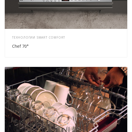
ТЕХНОЛОГИИ SMART COMFORT
Chef 70°