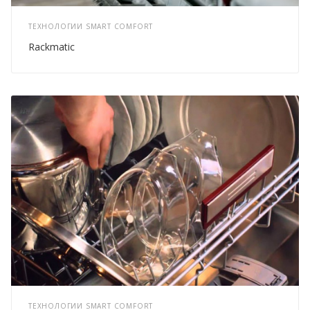
ТЕХНОЛОГИИ SMART COMFORT
Rackmatic
ТЕХНОЛОГИИ SMART COMFORT