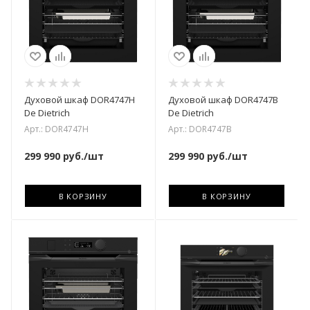
Духовой шкаф DOR4747H
Духовой шкаф DOR4747B
De Dietrich
De Dietrich
Арт.: DOR4747H
Арт.: DOR4747B
299 990
руб.
/шт
299 990
руб.
/шт
В КОРЗИНУ
В КОРЗИНУ