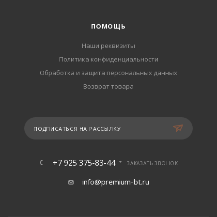
ПОМОЩЬ
Наши реквизиты
Политика конфиденциальности
Обработка и защита персональных данных
Возврат товара
ПОДПИСАТЬСЯ НА РАССЫЛКУ
+7 925 375-83-44
ЗАКАЗАТЬ ЗВОНОК
info@premium-bt.ru