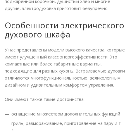
поджаренной корочкой, душистый хлеб и многие
другие, электродуховка приготовит безупречно.
Особенности электрического
духового шкафа
У нас представлены модели высокого качества, которые
имеют улучшенный класс энергоэффективности. Это
компактные или более габаритные варианты,
подходящие для разных кухонь. Встраиваемые духовки
отличаются многофункциональностью, великолепным
дизайном и удивительным комфортом управления.
Они имеют также такие достоинства:
оснащение множеством дополнительных функций
гриль, размораживание, приготовление на пару и т.
д.;