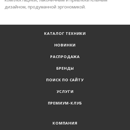
дизайном, продуманной эргономикой.
КАТАЛОГ ТЕХНИКИ
НОВИНКИ
РАСПРОДАЖА
БРЕНДЫ
ПОИСК ПО САЙТУ
УСЛУГИ
ПРЕМИУМ-КЛУБ
КОМПАНИЯ