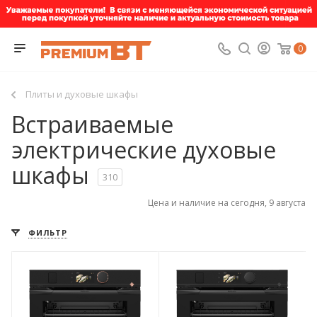
0
Плиты и духовые шкафы
Встраиваемые
электрические духовые
шкафы
310
Цена и наличие на сегодня, 9 августа
ФИЛЬТР