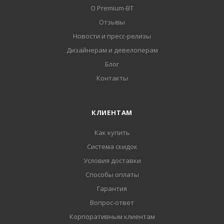
О Premium-BT
Отзывы
Новости и пресс-релизы
Дизайнерам и девелоперам
Блог
Контакты
КЛИЕНТАМ
Как купить
Система скидок
Условия доставки
Способы оплаты
Гарантия
Вопрос-ответ
Корпоративным клиентам