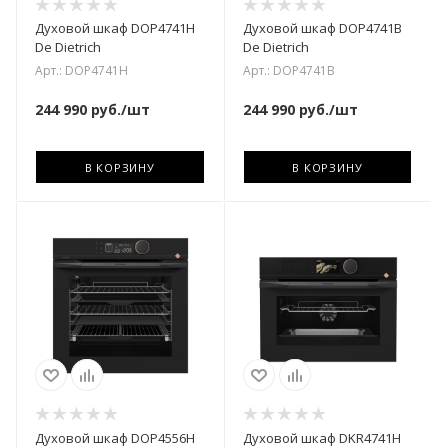
Духовой шкаф DOP4741H
Духовой шкаф DOP4741B
De Dietrich
De Dietrich
Арт.: DOP4741H
Арт.: DOP4741B
244 990
руб.
/шт
244 990
руб.
/шт
В КОРЗИНУ
В КОРЗИНУ
Духовой шкаф DOP4556H
Духовой шкаф DKR4741H