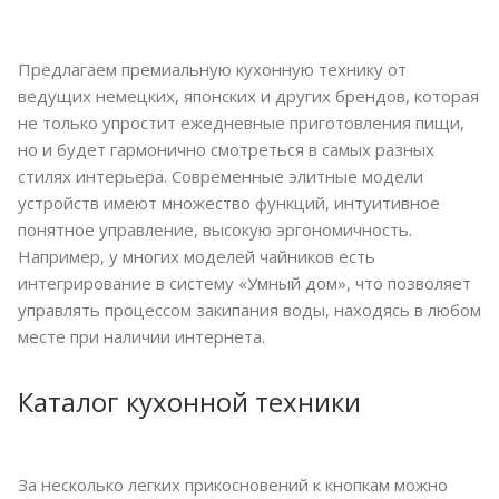
Предлагаем премиальную кухонную технику от
ведущих немецких, японских и других брендов, которая
не только упростит ежедневные приготовления пищи,
но и будет гармонично смотреться в самых разных
стилях интерьера. Современные элитные модели
устройств имеют множество функций, интуитивное
понятное управление, высокую эргономичность.
Например, у многих моделей чайников есть
интегрирование в систему «Умный дом», что позволяет
управлять процессом закипания воды, находясь в любом
месте при наличии интернета.
Каталог кухонной техники
За несколько легких прикосновений к кнопкам можно