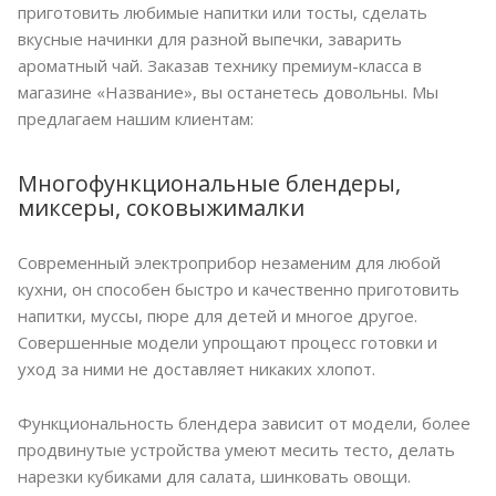
приготовить любимые напитки или тосты, сделать
вкусные начинки для разной выпечки, заварить
ароматный чай. Заказав технику премиум-класса в
магазине «Название», вы останетесь довольны. Мы
предлагаем нашим клиентам:
Многофункциональные блендеры,
миксеры, соковыжималки
Современный электроприбор незаменим для любой
кухни, он способен быстро и качественно приготовить
напитки, муссы, пюре для детей и многое другое.
Совершенные модели упрощают процесс готовки и
уход за ними не доставляет никаких хлопот.
Функциональность блендера зависит от модели, более
продвинутые устройства умеют месить тесто, делать
нарезки кубиками для салата, шинковать овощи.