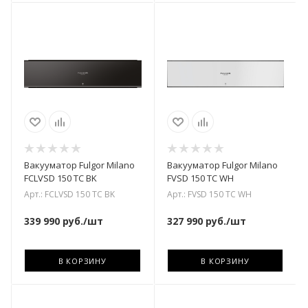
Вакууматор Fulgor Milano
Вакууматор Fulgor Milano
FCLVSD 150 TC BK
FVSD 150 TC WH
Арт.: FCLVSD 150 TC BK
Арт.: FVSD 150 TC WH
339 990
руб.
/шт
327 990
руб.
/шт
В КОРЗИНУ
В КОРЗИНУ