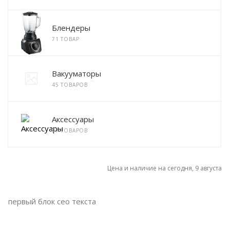
Блендеры
71 ТОВАР
Вакууматоры
45 ТОВАРОВ
Аксессуары
97 ТОВАРОВ
Цена и наличие на сегодня, 9 августа
первый блок сео текста