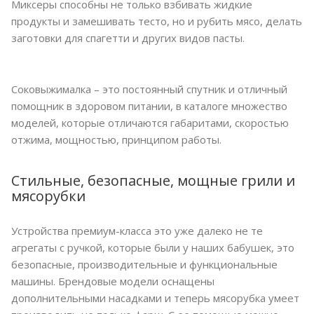
Миксеры способны не только взбивать жидкие
продукты и замешивать тесто, но и рубить мясо, делать
заготовки для спагетти и других видов пасты.
Соковыжималка – это постоянный спутник и отличный
помощник в здоровом питании, в каталоге множество
моделей, которые отличаются габаритами, скоростью
отжима, мощностью, принципом работы.
Стильные, безопасные, мощные грили и
мясорубки
Устройства премиум-класса это уже далеко не те
агрегаты с ручкой, которые были у наших бабушек, это
безопасные, производительные и функциональные
машины. Брендовые модели оснащены
дополнительными насадками и теперь мясорубка умеет