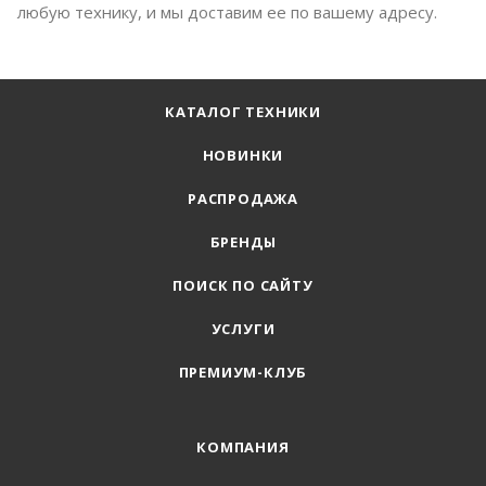
любую технику, и мы доставим ее по вашему адресу.
КАТАЛОГ ТЕХНИКИ
НОВИНКИ
РАСПРОДАЖА
БРЕНДЫ
ПОИСК ПО САЙТУ
УСЛУГИ
ПРЕМИУМ-КЛУБ
КОМПАНИЯ