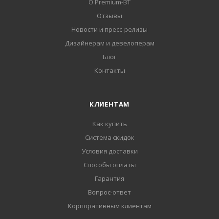
О Premium-BT
Отзывы
Новости и пресс-релизы
Дизайнерам и девелоперам
Блог
Контакты
КЛИЕНТАМ
Как купить
Система скидок
Условия доставки
Способы оплаты
Гарантия
Вопрос-ответ
Корпоративным клиентам