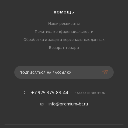
ПОМОЩЬ
Наши реквизиты
Политика конфиденциальности
Обработка и защита персональных данных
Возврат товара
ПОДПИСАТЬСЯ НА РАССЫЛКУ
+7 925 375-83-44
ЗАКАЗАТЬ ЗВОНОК
info@premium-bt.ru