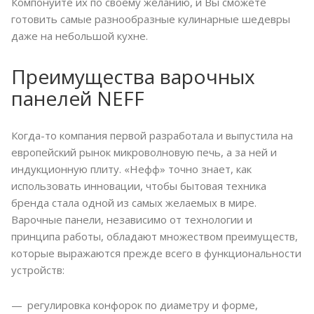
Компонуйте их по своему желанию, и Вы сможете
готовить самые разнообразные кулинарные шедевры
даже на небольшой кухне.
Преимущества варочных
панелей NEFF
Когда-то компания первой разработала и выпустила на
европейский рынок микроволновую печь, а за ней и
индукционную плиту. «Нефф» точно знает, как
использовать инновации, чтобы бытовая техника
бренда стала одной из самых желаемых в мире.
Варочные панели, независимо от технологии и
принципа работы, обладают множеством преимуществ,
которые выражаются прежде всего в функциональности
устройств:
регулировка конфорок по диаметру и форме,