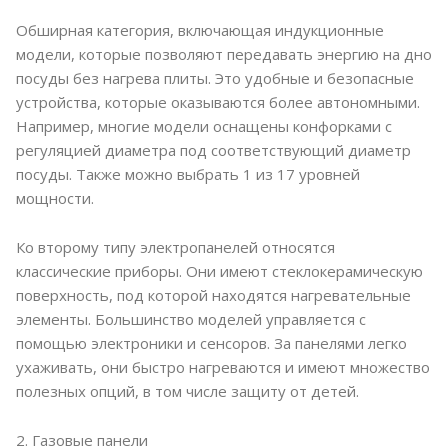
Обширная категория, включающая индукционные
модели, которые позволяют передавать энергию на дно
посуды без нагрева плиты. Это удобные и безопасные
устройства, которые оказываются более автономными.
Например, многие модели оснащены конфорками с
регуляцией диаметра под соответствующий диаметр
посуды. Также можно выбрать 1 из 17 уровней
мощности.
Ко второму типу электропанелей относятся
классические приборы. Они имеют стеклокерамическую
поверхность, под которой находятся нагревательные
элементы. Большинство моделей управляется с
помощью электроники и сенсоров. За панелями легко
ухаживать, они быстро нагреваются и имеют множество
полезных опций, в том числе защиту от детей.
2. Газовые панели