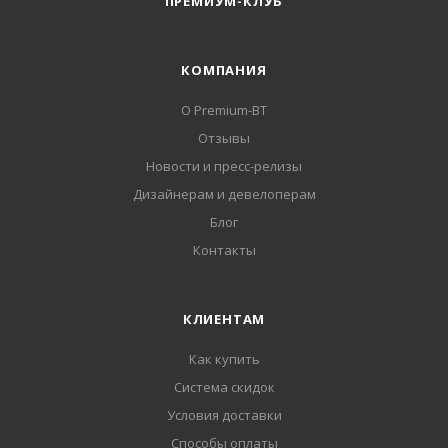
ПРЕМИУМ-КЛУБ
КОМПАНИЯ
О Premium-BT
Отзывы
Новости и пресс-релизы
Дизайнерам и девелоперам
Блог
Контакты
КЛИЕНТАМ
Как купить
Система скидок
Условия доставки
Способы оплаты