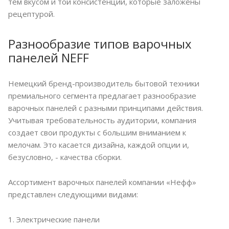
тем вкусом и той консистенции, которые заложены
рецептурой.
Разнообразие типов варочных
панелей NEFF
Немецкий бренд-производитель бытовой техники
премиального сегмента предлагает разнообразие
варочных панелей с разными принципами действия.
Учитывая требовательность аудитории, компания
создает свои продукты с большим вниманием к
мелочам. Это касается дизайна, каждой опции и,
безусловно, - качества сборки.
Ассортимент варочных панелей компании «Нефф»
представлен следующими видами:
1. Электрические панели