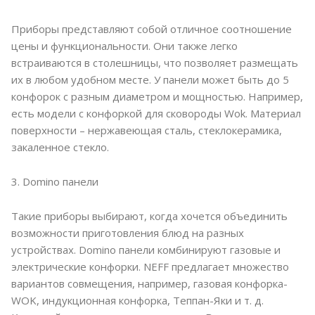
Приборы представляют собой отличное соотношение
цены и функциональности. Они также легко
встраиваются в столешницы, что позволяет размещать
их в любом удобном месте. У панели может быть до 5
конфорок с разным диаметром и мощностью. Например,
есть модели с конфоркой для сковороды Wok. Материал
поверхности – нержавеющая сталь, стеклокерамика,
закаленное стекло.
3. Domino панели
Такие приборы выбирают, когда хочется объединить
возможности приготовления блюд на разных
устройствах. Domino панели комбинируют газовые и
электрические конфорки. NEFF предлагает множество
вариантов совмещения, например, газовая конфорка-
WOK, индукционная конфорка, Теппан-Яки и т. д.