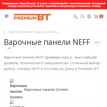
0
Приготовление пищи и выпечка
Варочные панели NEFF
803
44
Варочные панели NEFF премиум класса - высочайший
уровень технического совершенства. Отличный выбор -
купить технику NEFF в Ростове-на-Дону в Premium-BT.
Варочные панели Domino