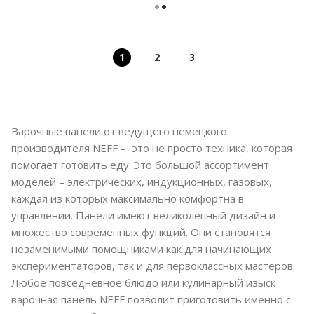
1
2
3
Варочные панели от ведущего немецкого
производителя NEFF – это не просто техника, которая
помогает готовить еду. Это большой ассортимент
моделей – электрических, индукционных, газовых,
каждая из которых максимально комфортна в
управлении. Панели имеют великолепный дизайн и
множество современных функций. Они становятся
незаменимыми помощниками как для начинающих
экспериментаторов, так и для первоклассных мастеров.
Любое повседневное блюдо или кулинарный изыск
варочная панель NEFF позволит приготовить именно с