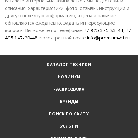
каталоге интернет-магазина легко - мы подготовили
описания, характеристики, фото, отзывы, инструкции и
другую полезную информацию, а цена и наличие
обновляются ежедневно. Задать интересующие
вопросы Вы можете по телефонам
+7 925 375-83-44
,
+7
495 147-20-48
и электронной почте
info@premium-bt.ru
.
КАТАЛОГ ТЕХНИКИ
НОВИНКИ
РАСПРОДАЖА
БРЕНДЫ
ПОИСК ПО САЙТУ
УСЛУГИ