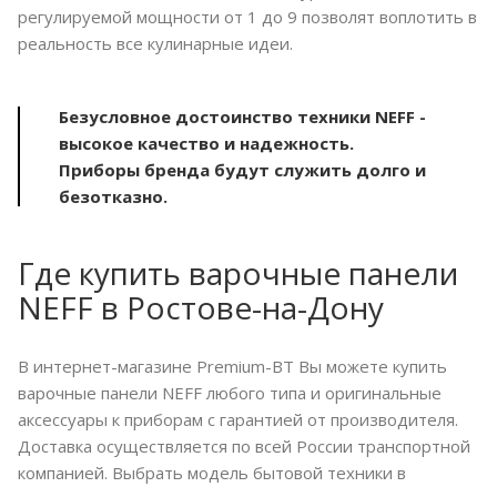
регулируемой мощности от 1 до 9 позволят воплотить в
реальность все кулинарные идеи.
Безусловное достоинство техники NEFF -
высокое качество и надежность.
Приборы бренда будут служить долго и
безотказно.
Где купить варочные панели
NEFF в Ростове-на-Дону
В интернет-магазине Premium-BT Вы можете купить
варочные панели NEFF любого типа и оригинальные
аксессуары к приборам с гарантией от производителя.
Доставка осуществляется по всей России транспортной
компанией. Выбрать модель бытовой техники в