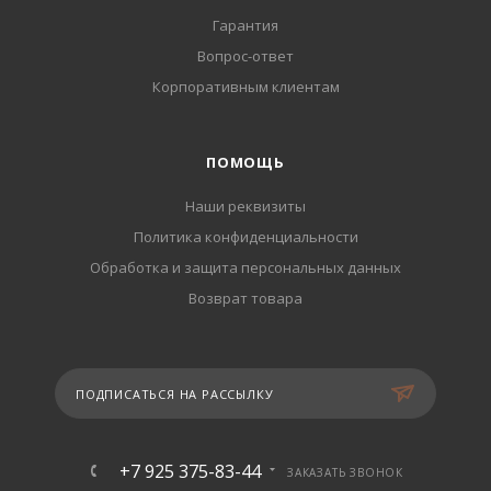
Гарантия
Вопрос-ответ
Корпоративным клиентам
ПОМОЩЬ
Наши реквизиты
Политика конфиденциальности
Обработка и защита персональных данных
Возврат товара
ПОДПИСАТЬСЯ НА РАССЫЛКУ
+7 925 375-83-44
ЗАКАЗАТЬ ЗВОНОК