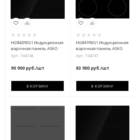
HI2842FBG1 Индукционная
HI2841FBG1 Индукционная
варочная панель ASKO
варочная панель ASKO
Арт.: 744748
Арт.: 744747
90 900
руб.
/шт
83 900
руб.
/шт
В КОРЗИНУ
В КОРЗИНУ