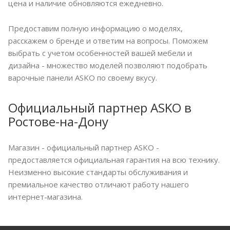
цена и наличие обновляются ежедневно.
Предоставим полную информацию о моделях,
расскажем о бренде и ответим на вопросы. Поможем
выбрать с учетом особенностей вашей мебели и
дизайна - множество моделей позволяют подобрать
варочные панели ASKO по своему вкусу.
Официальный партнер ASKO в
Ростове-на-Дону
Магазин - официальный партнер ASKO -
предоставляется официальная гарантия на всю технику.
Неизменно высокие стандарты обслуживания и
премиальное качество отличают работу нашего
интернет-магазина.