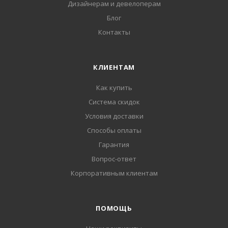
Дизайнерам и девелоперам
Блог
Контакты
КЛИЕНТАМ
Как купить
Система скидок
Условия доставки
Способы оплаты
Гарантия
Вопрос-ответ
Корпоративным клиентам
ПОМОЩЬ