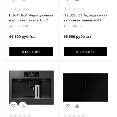
HI2641FBG1 Индукционная
HI2632FBG1 Индукционная
варочная панель ASKO
варочная панель ASKO
Арт.: 744744
Арт.: 744742
66 900
руб.
/шт
66 900
руб.
/шт
В КОРЗИНУ
В КОРЗИНУ