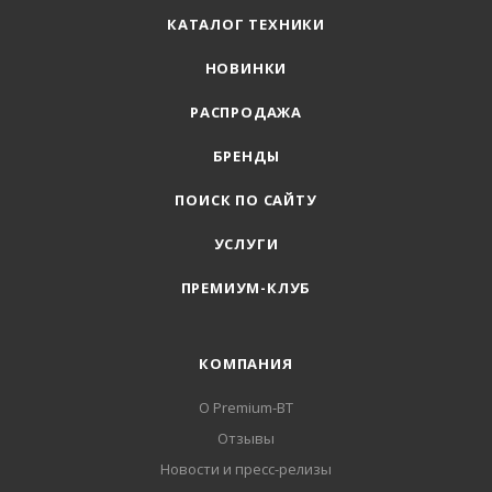
КАТАЛОГ ТЕХНИКИ
НОВИНКИ
РАСПРОДАЖА
БРЕНДЫ
ПОИСК ПО САЙТУ
УСЛУГИ
ПРЕМИУМ-КЛУБ
КОМПАНИЯ
О Premium-BT
Отзывы
Новости и пресс-релизы