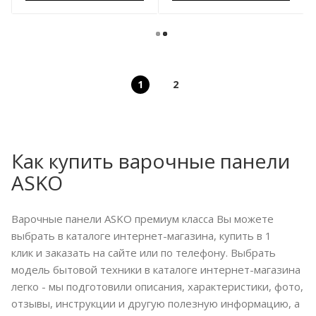
1
2
Как купить варочные панели
ASKO
Варочные панели ASKO премиум класса Вы можете
выбрать в каталоге интернет-магазина, купить в 1
клик и заказать на сайте или по телефону. Выбрать
модель бытовой техники в каталоге интернет-магазина
легко - мы подготовили описания, характеристики, фото,
отзывы, инструкции и другую полезную информацию, а