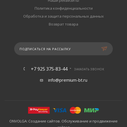
Наши реквизиты
Политика конфиденциальности
Обработка и защита персональных данных
Возврат товара
ПОДПИСАТЬСЯ НА РАССЫЛКУ
+7 925 375-83-44
ЗАКАЗАТЬ ЗВОНОК
info@premium-bt.ru
ONVOLGA: Создание сайтов. Обслуживание и продвижение