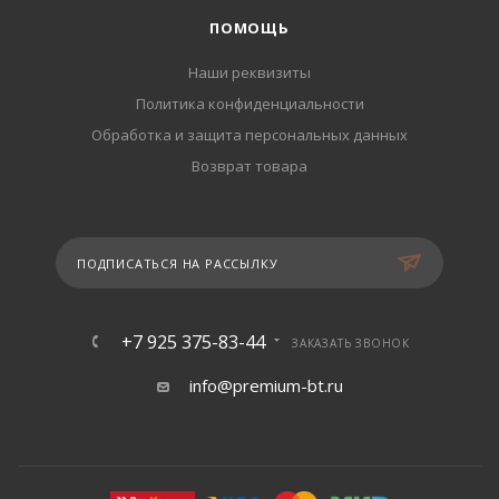
ПОМОЩЬ
Наши реквизиты
Политика конфиденциальности
Обработка и защита персональных данных
Возврат товара
ПОДПИСАТЬСЯ НА РАССЫЛКУ
+7 925 375-83-44
ЗАКАЗАТЬ ЗВОНОК
info@premium-bt.ru