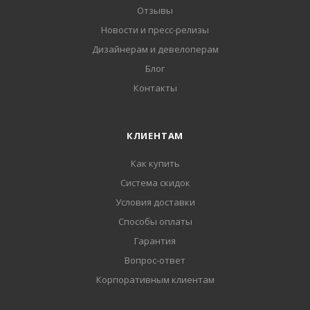
Отзывы
Новости и пресс-релизы
Дизайнерам и девелоперам
Блог
Контакты
КЛИЕНТАМ
Как купить
Система скидок
Условия доставки
Способы оплаты
Гарантия
Вопрос-ответ
Корпоративным клиентам