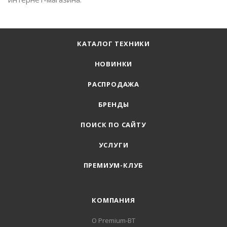
КАТАЛОГ ТЕХНИКИ
НОВИНКИ
РАСПРОДАЖА
БРЕНДЫ
ПОИСК ПО САЙТУ
УСЛУГИ
ПРЕМИУМ-КЛУБ
КОМПАНИЯ
О Premium-BT