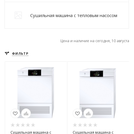
Сушильная машина с тепловым насосом
Цена и наличие на сегодня, 10 августа
ФИЛЬТР
Сушильная машина с
Сушильная машина с