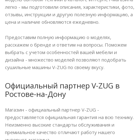
легко - мы подготовили описания, характеристики, фото,
отзывы, инструкции и другую полезную информацию, а
цена и наличие обновляются ежедневно.
Предоставим полную информацию о моделях,
расскажем о бренде и ответим на вопросы. Поможем
выбрать с учетом особенностей вашей мебели и
дизайна - множество моделей позволяют подобрать
сушильные машины V-ZUG по своему вкусу.
Официальный партнер V-ZUG в
Ростове-на-Дону
Магазин - официальный партнер V-ZUG -
предоставляется официальная гарантия на всю технику.
Неизменно высокие стандарты обслуживания и
премиальное качество отличают работу нашего
интернет-магазина.