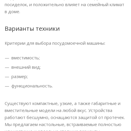
посиделок, и положительно влияет на семейный климат
в доме.
Варианты техники
Критерии для выбора посудомоечной машины:
вместимость;
внешний вид;
размер;
функциональность.
Существуют компактные, узкие, а также габаритные и
вместительные модели на любой вкус. Устройства
работают бесшумно, оснащаются защитой от протечек.
Мы предлагаем настольные, встраиваемые полностью