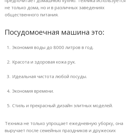
предпочитает домашнюю кухню. Техника используется
не только дома, но и в различных заведениях
общественного питания.
Посудомоечная машина это:
Экономия воды до 8000 литров в год.
Красота и здоровая кожа рук.
Идеальная чистота любой посуды.
Экономия времени.
Стиль и прекрасный дизайн элитных моделей.
Техника не только упрощает ежедневную уборку, она
выручает после семейных праздников и дружеских