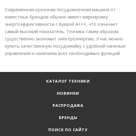
Современная кухонная посудомоечная машина от
известных брендов обычно имеет маркировку
энергоэффективности с буквой А+++, что означает
самый высокий показатель. Техника таким образом
существенно экономит электроэнергию. У нас можно
купить качественную посудомойку с удобной панелью
управления и наличием всех необходимых функций.
КАТАЛОГ ТЕХНИКИ
НОВИНКИ
РАСПРОДАЖА
БРЕНДЫ
ПОИСК ПО САЙТУ