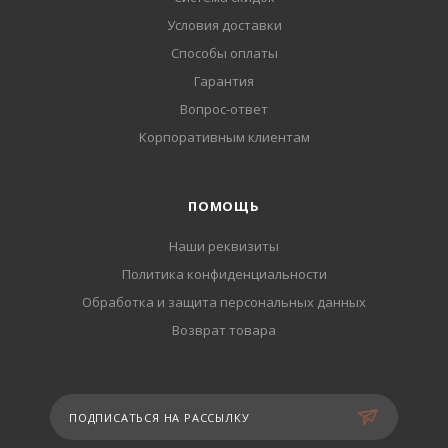
Условия доставки
Способы оплаты
Гарантия
Вопрос-ответ
Корпоративным клиентам
ПОМОЩЬ
Наши реквизиты
Политика конфиденциальности
Обработка и защита персональных данных
Возврат товара
ПОДПИСАТЬСЯ НА РАССЫЛКУ