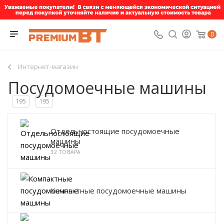
0
Интернет-магазин
Посудомоечные машины
195
195
Отдельностоящие посудомоечные
машины
32 ТОВАРА
Компактные посудомоечные машины