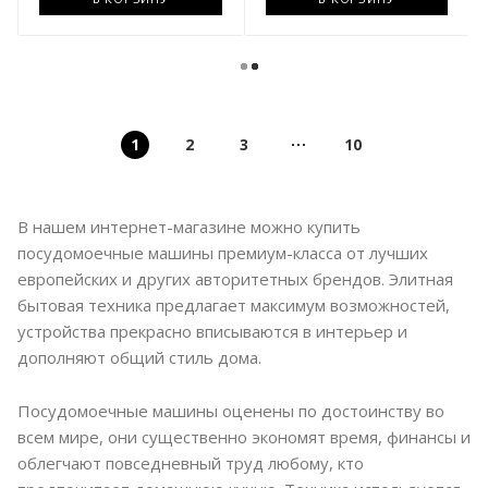
1
2
3
10
В нашем интернет-магазине можно купить
посудомоечные машины премиум-класса от лучших
европейских и других авторитетных брендов. Элитная
бытовая техника предлагает максимум возможностей,
устройства прекрасно вписываются в интерьер и
дополняют общий стиль дома.
Посудомоечные машины оценены по достоинству во
всем мире, они существенно экономят время, финансы и
облегчают повседневный труд любому, кто