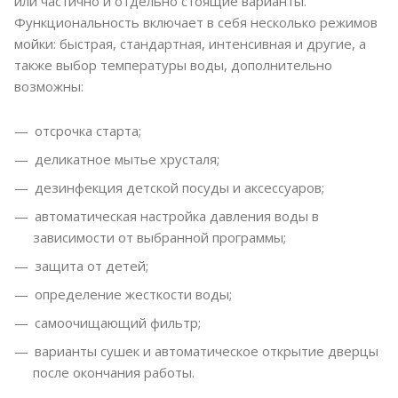
или частично и отдельно стоящие варианты.
Функциональность включает в себя несколько режимов
мойки: быстрая, стандартная, интенсивная и другие, а
также выбор температуры воды, дополнительно
возможны:
отсрочка старта;
деликатное мытье хрусталя;
дезинфекция детской посуды и аксессуаров;
автоматическая настройка давления воды в
зависимости от выбранной программы;
защита от детей;
определение жесткости воды;
самоочищающий фильтр;
варианты сушек и автоматическое открытие дверцы
после окончания работы.