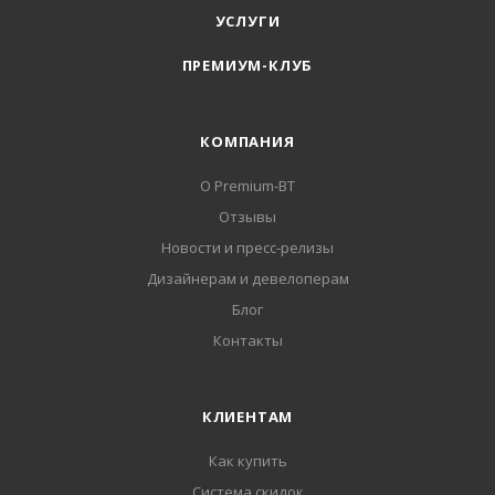
УСЛУГИ
ПРЕМИУМ-КЛУБ
КОМПАНИЯ
О Premium-BT
Отзывы
Новости и пресс-релизы
Дизайнерам и девелоперам
Блог
Контакты
КЛИЕНТАМ
Как купить
Система скидок