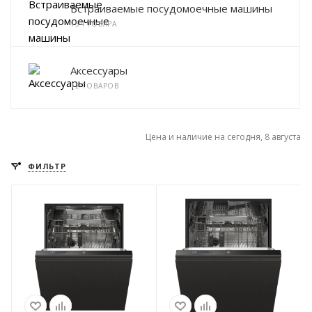
Встраиваемые посудомоечные машины
154 ТОВАРА
Аксессуары
12 ТОВАРОВ
Цена и наличие на сегодня, 8 августа
ФИЛЬТР