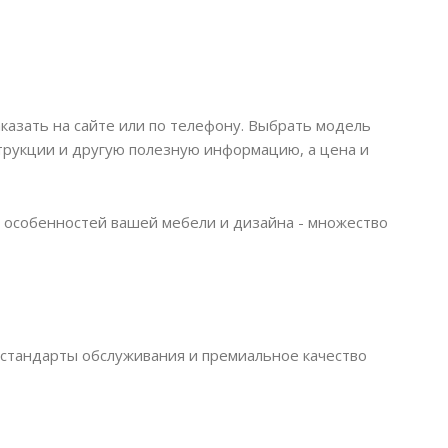
аказать на сайте или по телефону. Выбрать модель
струкции и другую полезную информацию, а цена и
 особенностей вашей мебели и дизайна - множество
 стандарты обслуживания и премиальное качество