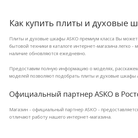
Как купить плиты и духовые
Плиты и духовые шкафы ASKO премиум класса Вы можете в
бытовой техники в каталоге интернет-магазина легко - 
наличие обновляются ежедневно.
Предоставим полную информацию о моделях, расскажем 
моделей позволяют подобрать плиты и духовые шкафы A
Официальный партнер ASKO в Рост
Магазин - официальный партнер ASKO - предоставляетс
отличают работу нашего интернет-магазина.