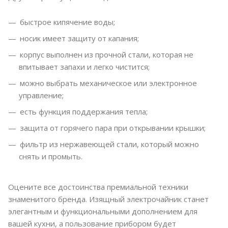
быстрое кипячение воды;
носик имеет защиту от капания;
корпус выполнен из прочной стали, которая не
впитывает запахи и легко чистится;
можно выбрать механическое или электронное
управление;
есть функция поддержания тепла;
защита от горячего пара при открывании крышки;
фильтр из нержавеющей стали, который можно
снять и промыть.
Оцените все достоинства премиальной техники
знаменитого бренда. Изящный электрочайник станет
элегантным и функциональными дополнением для
вашей кухни, а пользование прибором будет