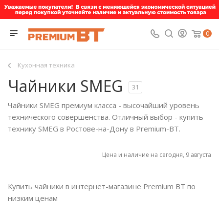
0
Кухонная техника
Чайники SMEG
31
Чайники SMEG премиум класса - высочайший уровень
технического совершенства. Отличный выбор - купить
технику SMEG в Ростове-на-Дону в Premium-BT.
Цена и наличие на сегодня, 9 августа
Купить чайники в интернет-магазине Premium BT по
низким ценам