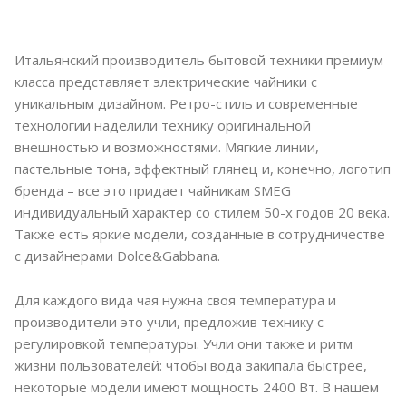
Итальянский производитель бытовой техники премиум
класса представляет электрические чайники с
уникальным дизайном. Ретро-стиль и современные
технологии наделили технику оригинальной
внешностью и возможностями. Мягкие линии,
пастельные тона, эффектный глянец и, конечно, логотип
бренда – все это придает чайникам SMEG
индивидуальный характер со стилем 50-х годов 20 века.
Также есть яркие модели, созданные в сотрудничестве
с дизайнерами Dolce&Gabbana.
Для каждого вида чая нужна своя температура и
производители это учли, предложив технику с
регулировкой температуры. Учли они также и ритм
жизни пользователей: чтобы вода закипала быстрее,
некоторые модели имеют мощность 2400 Вт. В нашем