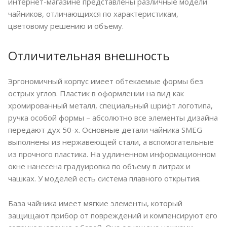
интернет-магазине представлены различные модели
чайников, отличающихся по характеристикам,
цветовому решению и объему.
Отличительная внешность
Эргономичный корпус имеет обтекаемые формы без
острых углов. Пластик в оформлении на вид как
хромированный металл, специальный шрифт логотипа,
ручка особой формы – абсолютно все элементы дизайна
передают дух 50-х. Основные детали чайника SMEG
выполнены из нержавеющей стали, а вспомогательные
из прочного пластика. На удлиненном информационном
окне нанесена градуировка по объему в литрах и
чашках. У моделей есть система плавного открытия.
База чайника имеет мягкие элементы, который
защищают прибор от повреждений и компенсируют его