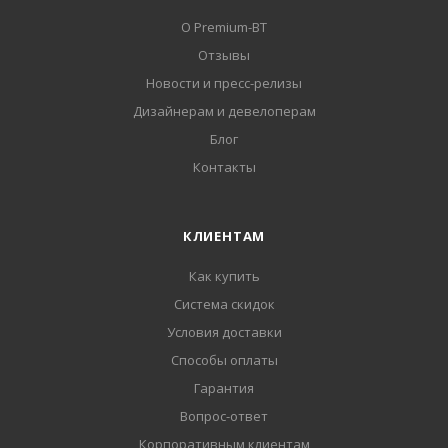
О Premium-BT
Отзывы
Новости и пресс-релизы
Дизайнерам и девелоперам
Блог
Контакты
КЛИЕНТАМ
Как купить
Система скидок
Условия доставки
Способы оплаты
Гарантия
Вопрос-ответ
Корпоративным клиентам