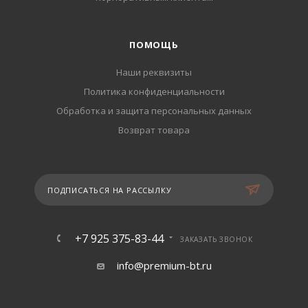
ПОМОЩЬ
Наши реквизиты
Политика конфиденциальности
Обработка и защита персональных данных
Возврат товара
ПОДПИСАТЬСЯ НА РАССЫЛКУ
+7 925 375-83-44
ЗАКАЗАТЬ ЗВОНОК
info@premium-bt.ru