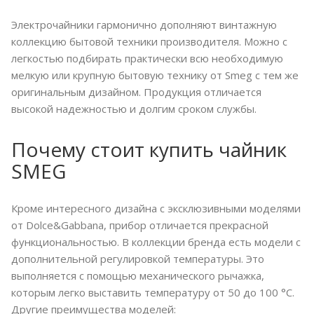
Электрочайники гармонично дополняют винтажную
коллекцию бытовой техники производителя. Можно с
легкостью подбирать практически всю необходимую
мелкую или крупную бытовую технику от Smeg с тем же
оригинальным дизайном. Продукция отличается
высокой надежностью и долгим сроком службы.
Почему стоит купить чайник
SMEG
Кроме интересного дизайна с эксклюзивными моделями
от Dolce&Gabbana, прибор отличается прекрасной
функциональностью. В коллекции бренда есть модели с
дополнительной регулировкой температуры. Это
выполняется с помощью механического рычажка,
которым легко выставить температуру от 50 до 100 °С.
Другие преимущества моделей: